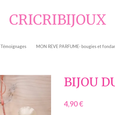
CRICRIBIJOUX
Témoignages
MON REVE PARFUME- bougies et fondan
BIJOU 
4,90 €